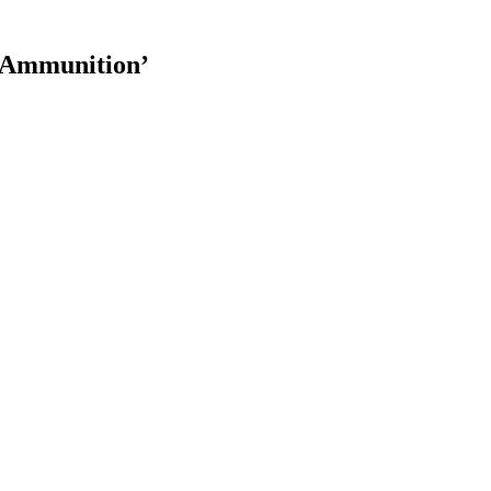
e Ammunition’