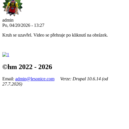
admin
Po, 04/20/2026 - 13:27
Kruh se uzavřel. Video se přehraje po kliknutí na obrázek.
©hm 2022 - 2026
Email:
admin@lesonice.com
Verze: Drupal 10.6.14 (od
27.7.2026)